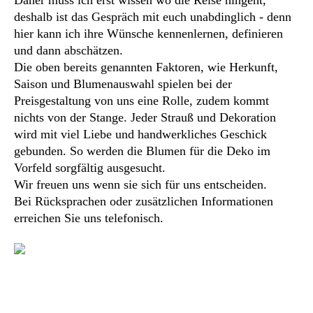
Daher muss ich erst wissen wo die Reise hingeht,
deshalb ist das Gespräch mit euch unabdinglich - denn
hier kann ich ihre Wünsche kennenlernen, definieren
und dann abschätzen.
Die oben bereits genannten Faktoren, wie Herkunft,
Saison und Blumenauswahl spielen bei der
Preisgestaltung von uns eine Rolle, zudem kommt
nichts von der Stange. Jeder Strauß und Dekoration
wird mit viel Liebe und handwerkliches Geschick
gebunden. So werden die Blumen für die
Deko im
Vorfeld sorgfältig ausgesucht.
Wir freuen uns wenn sie sich für uns entscheiden.
Bei Rücksprachen oder zusätzlichen Informationen
erreichen Sie uns telefonisch.