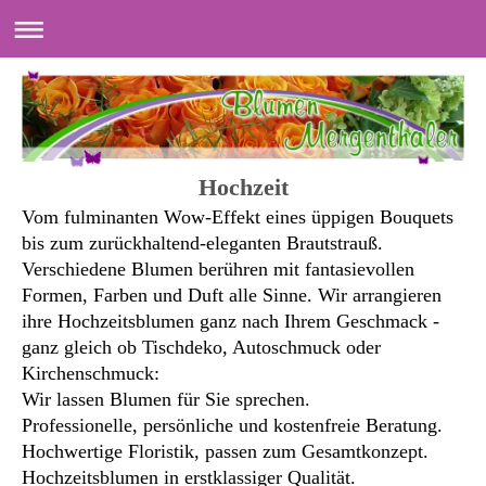
Hochzeit
Vom fulminanten Wow-Effekt eines üppigen Bouquets
bis zum zurückhaltend-eleganten Brautstrauß.
Verschiedene Blumen berühren mit fantasievollen
Formen, Farben und Duft alle Sinne. Wir arrangieren
ihre Hochzeitsblumen ganz nach Ihrem Geschmack -
ganz gleich ob Tischdeko, Autoschmuck oder
Kirchenschmuck:
Wir lassen Blumen für Sie sprechen.
Professionelle, persönliche und kostenfreie Beratung.
Hochwertige Floristik, passen zum Gesamtkonzept.
Hochzeitsblumen in erstklassiger Qualität.