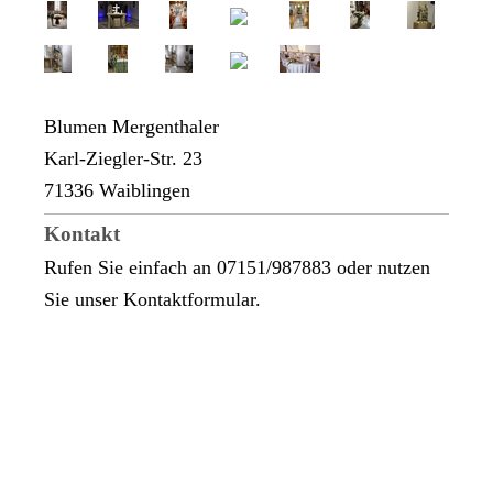
Blumen Mergenthaler
Karl-Ziegler-Str.
23
71336
Waiblingen
Kontakt
Rufen Sie einfach an 07151/987883 oder nutzen
Sie unser Kontaktformular.