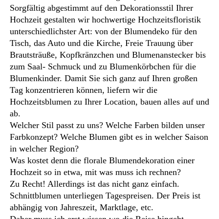
Sorgfältig abgestimmt auf den Dekorationsstil Ihrer
Hochzeit gestalten wir hochwertige Hochzeitsfloristik
unterschiedlichster Art: von der Blumendeko für den
Tisch, das Auto und die Kirche, Freie Trauung über
Brautsträuße, Kopfkränzchen und Blumenanstecker bis
zum Saal- Schmuck und zu Blumenkörbchen für die
Blumenkinder. Damit Sie sich ganz auf Ihren großen
Tag konzentrieren können, liefern wir die
Hochzeitsblumen zu Ihrer Location, bauen alles auf und
ab.
Welcher Stil passt zu uns? Welche Farben bilden unser
Farbkonzept? Welche Blumen gibt es in welcher Saison
in welcher Region?
Was kostet denn die florale Blumendekoration einer
Hochzeit so in etwa, mit was muss ich rechnen?
Zu Recht! Allerdings ist das nicht ganz einfach.
Schnittblumen unterliegen Tagespreisen. Der Preis ist
abhängig von Jahreszeit, Marktlage, etc.