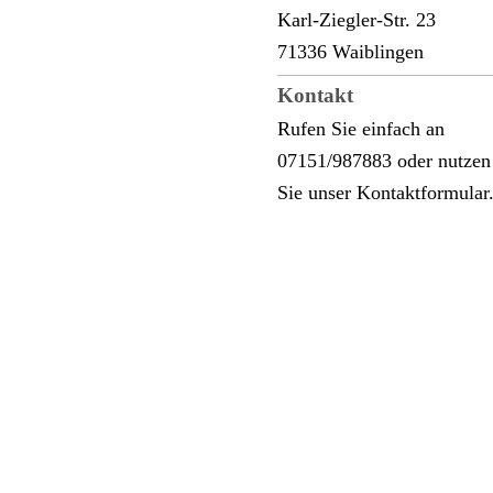
Karl-Ziegler-Str.
23
71336
Waiblingen
Kontakt
Rufen Sie einfach an
07151/987883 oder nutzen
Sie unser Kontaktformular