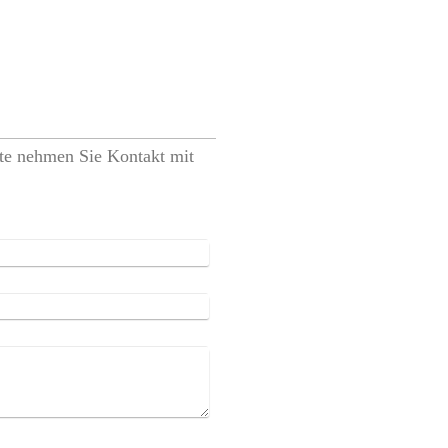
te nehmen Sie Kontakt mit